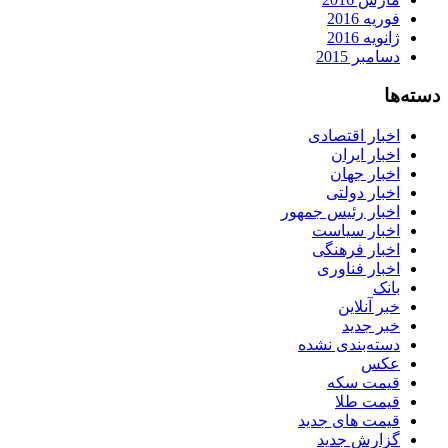
فوریه 2016
ژانویه 2016
دسامبر 2015
دسته‌ها
اخبار اقتصادی
اخبار ایران
اخبار جهان
اخبار دولتی
اخبار رئیس جمهور
اخبار سیاست
اخبار فرهنگی
اخبار فناوری
بانک
خبر آنلاین
خبر جدید
دسته‌بندی نشده
عکس
قیمت سکه
قیمت طلا
قیمت های جدید
گزارش جدید