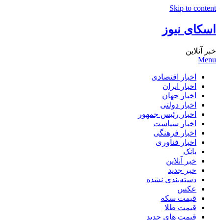
Skip to content
اسکای نیوز
خبر آنلاین
Menu
اخبار اقتصادی
اخبار ایران
اخبار جهان
اخبار دولتی
اخبار رئیس جمهور
اخبار سیاست
اخبار فرهنگی
اخبار فناوری
بانک
خبر آنلاین
خبر جدید
دسته‌بندی نشده
عکس
قیمت سکه
قیمت طلا
قیمت های جدید