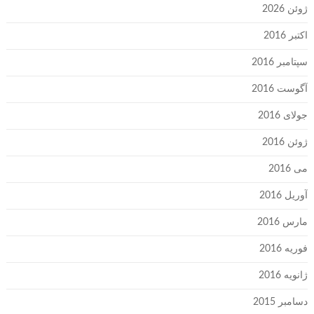
ژوئن 2026
اکتبر 2016
سپتامبر 2016
آگوست 2016
جولای 2016
ژوئن 2016
می 2016
آوریل 2016
مارس 2016
فوریه 2016
ژانویه 2016
دسامبر 2015