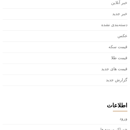
خبر آنلاین
خبر جدید
دسته‌بندی نشده
عکس
قیمت سکه
قیمت طلا
قیمت های جدید
گزارش جدید
اطلاعات
ورود
خوراک ورودی‌ها