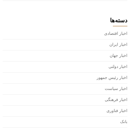
دسته‌ها
اخبار اقتصادی
اخبار ایران
اخبار جهان
اخبار دولتی
اخبار رئیس جمهور
اخبار سیاست
اخبار فرهنگی
اخبار فناوری
بانک