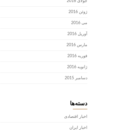
جولای 2016
ژوئن 2016
می 2016
آوریل 2016
مارس 2016
فوریه 2016
ژانویه 2016
دسامبر 2015
دسته‌ها
اخبار اقتصادی
اخبار ایران