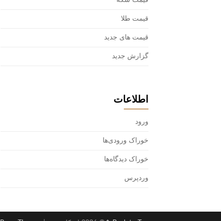
قیمت سکه
قیمت طلا
قیمت های جدید
گزارش جدید
اطلاعات
ورود
خوراک ورودی‌ها
خوراک دیدگاه‌ها
وردپرس