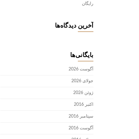
رایگان
آخرین دیدگاه‌ها
بایگانی‌ها
آگوست 2026
جولای 2026
ژوئن 2026
اکتبر 2016
سپتامبر 2016
آگوست 2016