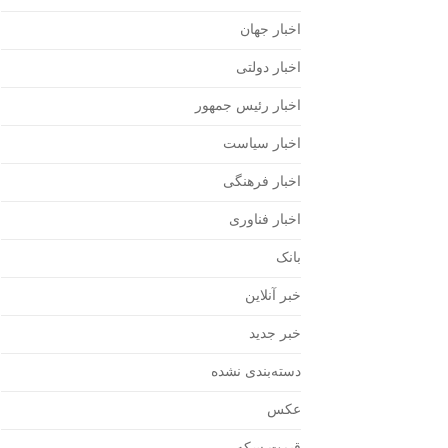
اخبار جهان
اخبار دولتی
اخبار رئیس جمهور
اخبار سیاست
اخبار فرهنگی
اخبار فناوری
بانک
خبر آنلاین
خبر جدید
دسته‌بندی نشده
عکس