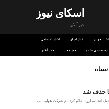
اسکای نیوز
خبر آنلاین
اخبار جهان
اخبار ایران
اخبار اقتصادی
دسته‌بندی نشده
خبر جدید
خبر آنلاین
سیاه
پا حذف شد
ل اتحادیه اروپا اعلام کرد نام شرکت هواپیمایی