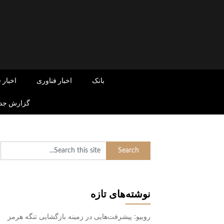
Skip
to
content
بانک
اخبار فناوری
اخبار 
گزارش جدی
نوشته‌های تازه
روبیو: پیشرفت‌هایی در زمینه بازگشایی تنگه هرمز