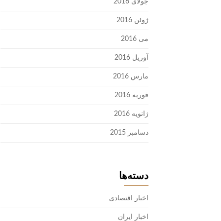
جولای 2016
ژوئن 2016
می 2016
آوریل 2016
مارس 2016
فوریه 2016
ژانویه 2016
دسامبر 2015
دسته‌ها
اخبار اقتصادی
اخبار ایران