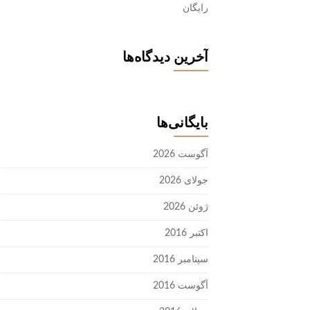
رایگان
آخرین دیدگاه‌ها
بایگانی‌ها
آگوست 2026
جولای 2026
ژوئن 2026
اکتبر 2016
سپتامبر 2016
آگوست 2016