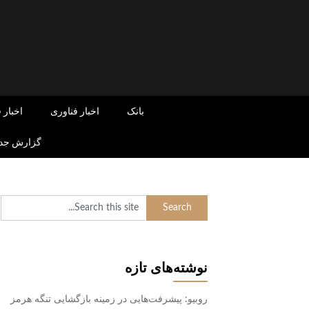
Skip
to
content
بانک
اخبار فناوری
اخبار 
گزارش جدی
نوشته‌های تازه
روبیو: پیشرفت‌هایی در زمینه بازگشایی تنگه هرمز