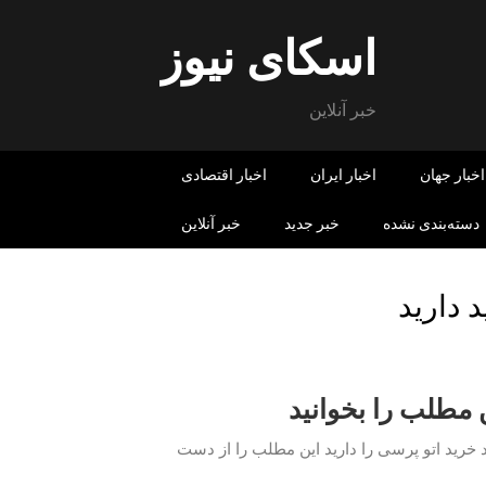
اسکای نیوز
خبر آنلاین
اخبار جهان
اخبار ایران
اخبار اقتصادی
دسته‌بندی نشده
خبر جدید
خبر آنلاین
 دارید
 مطلب را بخوانید
د خرید اتو پرسی را دارید این مطلب را از دست