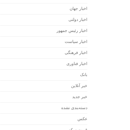
اخبار جهان
اخبار دولتی
اخبار رئیس جمهور
اخبار سیاست
اخبار فرهنگی
اخبار فناوری
بانک
خبر آنلاین
خبر جدید
دسته‌بندی نشده
عکس