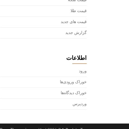
قیمت سکه
قیمت طلا
قیمت های جدید
گزارش جدید
اطلاعات
ورود
خوراک ورودی‌ها
خوراک دیدگاه‌ها
وردپرس