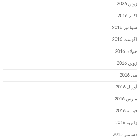
ژوئن 2026
اکتبر 2016
سپتامبر 2016
آگوست 2016
جولای 2016
ژوئن 2016
می 2016
آوریل 2016
مارس 2016
فوریه 2016
ژانویه 2016
دسامبر 2015