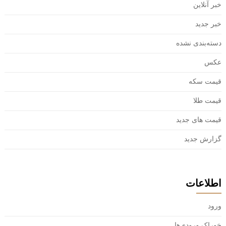
خبر آنلاین
خبر جدید
دسته‌بندی نشده
عکس
قیمت سکه
قیمت طلا
قیمت های جدید
گزارش جدید
اطلاعات
ورود
خوراک ورودی‌ها