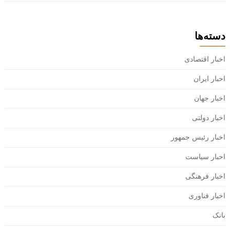
دسته‌ها
اخبار اقتصادی
اخبار ایران
اخبار جهان
اخبار دولتی
اخبار رئیس جمهور
اخبار سیاست
اخبار فرهنگی
اخبار فناوری
بانک