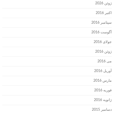
ژوئن 2026
اکتبر 2016
سپتامبر 2016
آگوست 2016
جولای 2016
ژوئن 2016
می 2016
آوریل 2016
مارس 2016
فوریه 2016
ژانویه 2016
دسامبر 2015