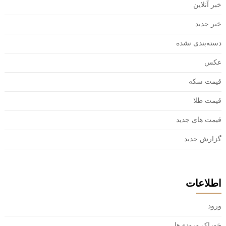
خبر آنلاین
خبر جدید
دسته‌بندی نشده
عکس
قیمت سکه
قیمت طلا
قیمت های جدید
گزارش جدید
اطلاعات
ورود
خوراک ورودی‌ها