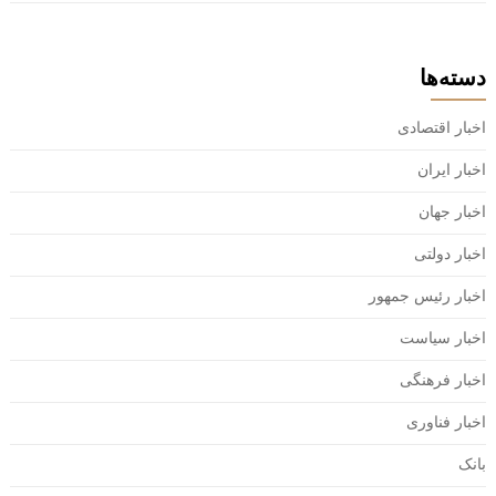
دسته‌ها
اخبار اقتصادی
اخبار ایران
اخبار جهان
اخبار دولتی
اخبار رئیس جمهور
اخبار سیاست
اخبار فرهنگی
اخبار فناوری
بانک