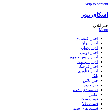
Skip to content
اسکای نیوز
خبر آنلاین
Menu
اخبار اقتصادی
اخبار ایران
اخبار جهان
اخبار دولتی
اخبار رئیس جمهور
اخبار سیاست
اخبار فرهنگی
اخبار فناوری
بانک
خبر آنلاین
خبر جدید
دسته‌بندی نشده
عکس
قیمت سکه
قیمت طلا
قیمت های جدید