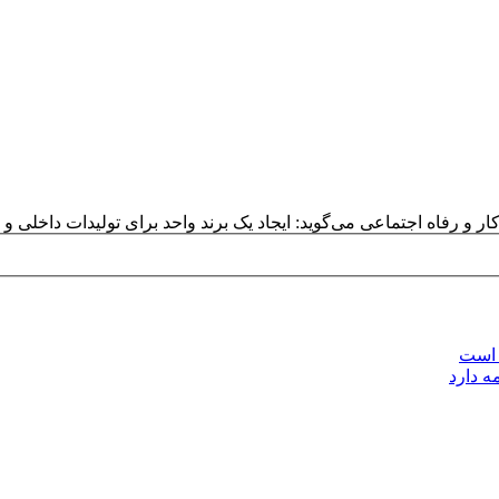
ار و رفاه اجتماعی می‌گوید: ایجاد یک برند واحد برای تولیدات داخلی و
 است
ه دارد