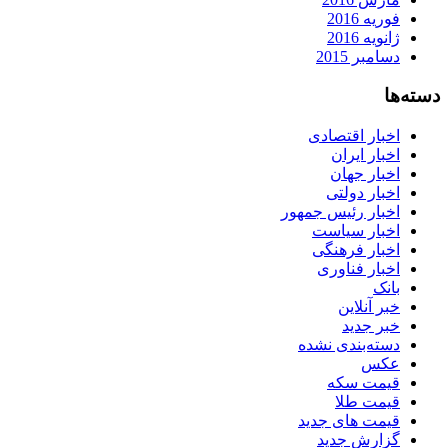
فوریه 2016
ژانویه 2016
دسامبر 2015
دسته‌ها
اخبار اقتصادی
اخبار ایران
اخبار جهان
اخبار دولتی
اخبار رئیس جمهور
اخبار سیاست
اخبار فرهنگی
اخبار فناوری
بانک
خبر آنلاین
خبر جدید
دسته‌بندی نشده
عکس
قیمت سکه
قیمت طلا
قیمت های جدید
گزارش جدید