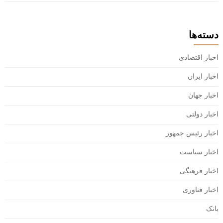
دسته‌ها
اخبار اقتصادی
اخبار ایران
اخبار جهان
اخبار دولتی
اخبار رئیس جمهور
اخبار سیاست
اخبار فرهنگی
اخبار فناوری
بانک