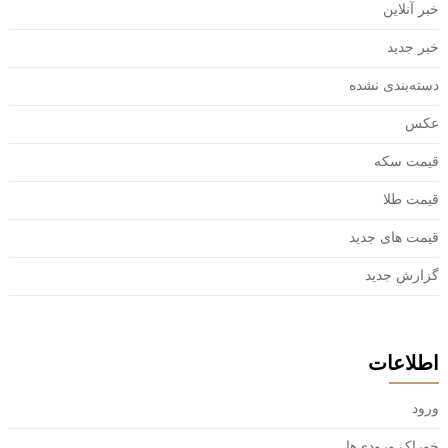
خبر آنلاین
خبر جدید
دسته‌بندی نشده
عکس
قیمت سکه
قیمت طلا
قیمت های جدید
گزارش جدید
اطلاعات
ورود
خوراک ورودی‌ها