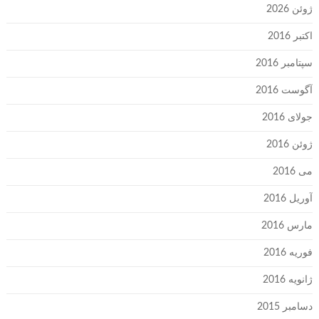
ژوئن 2026
اکتبر 2016
سپتامبر 2016
آگوست 2016
جولای 2016
ژوئن 2016
می 2016
آوریل 2016
مارس 2016
فوریه 2016
ژانویه 2016
دسامبر 2015