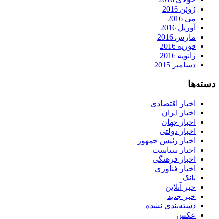
ژوئن 2016
می 2016
آوریل 2016
مارس 2016
فوریه 2016
ژانویه 2016
دسامبر 2015
دسته‌ها
اخبار اقتصادی
اخبار ایران
اخبار جهان
اخبار دولتی
اخبار رئیس جمهور
اخبار سیاست
اخبار فرهنگی
اخبار فناوری
بانک
خبر آنلاین
خبر جدید
دسته‌بندی نشده
عکس