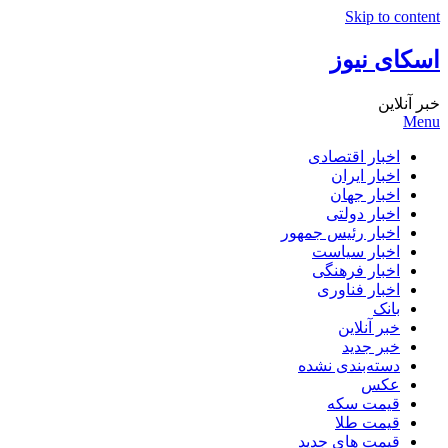
Skip to content
اسکای نیوز
خبر آنلاین
Menu
اخبار اقتصادی
اخبار ایران
اخبار جهان
اخبار دولتی
اخبار رئیس جمهور
اخبار سیاست
اخبار فرهنگی
اخبار فناوری
بانک
خبر آنلاین
خبر جدید
دسته‌بندی نشده
عکس
قیمت سکه
قیمت طلا
قیمت های جدید