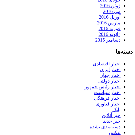
ژوئن 2016
می 2016
آوریل 2016
مارس 2016
فوریه 2016
ژانویه 2016
دسامبر 2015
دسته‌ها
اخبار اقتصادی
اخبار ایران
اخبار جهان
اخبار دولتی
اخبار رئیس جمهور
اخبار سیاست
اخبار فرهنگی
اخبار فناوری
بانک
خبر آنلاین
خبر جدید
دسته‌بندی نشده
عکس