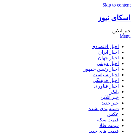
Skip to content
اسکای نیوز
خبر آنلاین
Menu
اخبار اقتصادی
اخبار ایران
اخبار جهان
اخبار دولتی
اخبار رئیس جمهور
اخبار سیاست
اخبار فرهنگی
اخبار فناوری
بانک
خبر آنلاین
خبر جدید
دسته‌بندی نشده
عکس
قیمت سکه
قیمت طلا
قیمت های جدید