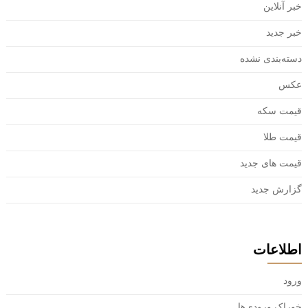
خبر آنلاین
خبر جدید
دسته‌بندی نشده
عکس
قیمت سکه
قیمت طلا
قیمت های جدید
گزارش جدید
اطلاعات
ورود
خوراک ورودی‌ها