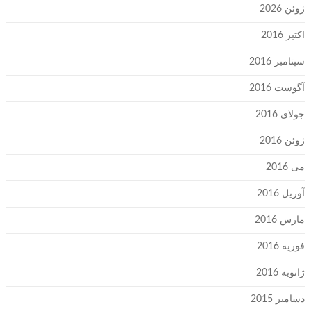
ژوئن 2026
اکتبر 2016
سپتامبر 2016
آگوست 2016
جولای 2016
ژوئن 2016
می 2016
آوریل 2016
مارس 2016
فوریه 2016
ژانویه 2016
دسامبر 2015