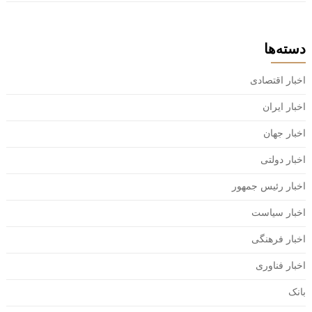
دسته‌ها
اخبار اقتصادی
اخبار ایران
اخبار جهان
اخبار دولتی
اخبار رئیس جمهور
اخبار سیاست
اخبار فرهنگی
اخبار فناوری
بانک