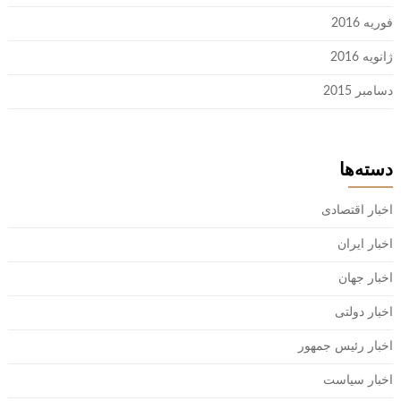
فوریه 2016
ژانویه 2016
دسامبر 2015
دسته‌ها
اخبار اقتصادی
اخبار ایران
اخبار جهان
اخبار دولتی
اخبار رئیس جمهور
اخبار سیاست