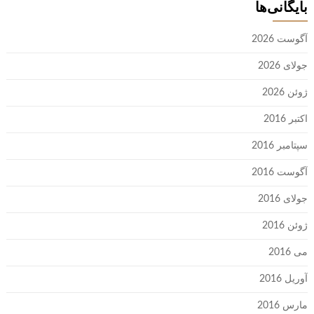
بایگانی‌ها
آگوست 2026
جولای 2026
ژوئن 2026
اکتبر 2016
سپتامبر 2016
آگوست 2016
جولای 2016
ژوئن 2016
می 2016
آوریل 2016
مارس 2016