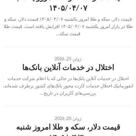
۱۴۰۵/۰۴/۰۷
قیمت دلار، سکه و طلا امروز یکشنبه ۱۴۰۵/۰۴/۰۷ قیمت دلار، سکه و
طلا در بازار امروز یکشنبه ۱۴۰۵/۰۴/۰۷ افزایش یافته است. قیمت طلا
قیمت سکه...
ژوئن 25, 2026
اختلال در خدمات آنلاین بانک‌ها
اختلال در خدمات آنلاین بانک‌ها در حالی که با اعلام شرکت خدمات
انفورماتیک اختلال خدمات کارت محور بانک‌های کشور برطرف شده‌اند،
بررسی‌های کاربران در تاریخ...
ژوئن 20, 2026
قیمت دلار، سکه و طلا امروز شنبه