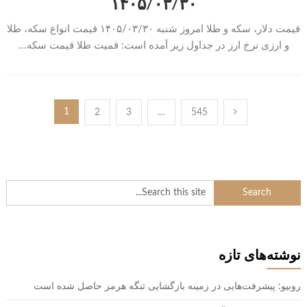
۱۴۰۵/۰۳/۳۰
قیمت دلار، سکه و طلا امروز شنبه ۱۴۰۵/۰۳/۳۰ قیمت انواع سکه، طلا
و ارزی نرخ ارز در جداول زیر آمده است: قمیت طلا قیمت سکه...
راهبری
1
2
3
…
545
نوشته‌ها
نوشته‌های تازه
روبیو: پیشرفت‌هایی در زمینه بازگشایی تنگه هرمز حاصل شده است