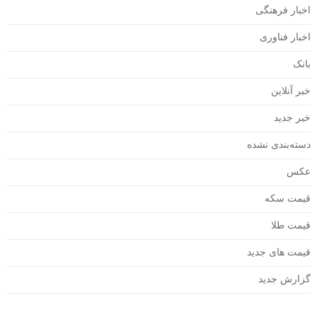
اخبار فرهنگی
اخبار فناوری
بانک
خبر آنلاین
خبر جدید
دسته‌بندی نشده
عکس
قیمت سکه
قیمت طلا
قیمت های جدید
گزارش جدید