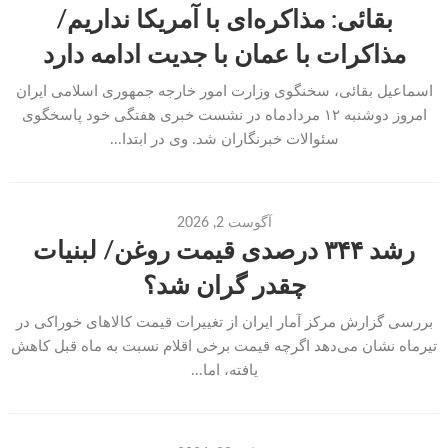
بقائی: مذاکره‌ای با آمریکا نداریم/
مذاکرات با عمان با جدیت ادامه دارد
اسماعیل بقائی، سخنگوی وزارت امور خارجه جمهوری اسلامی ایران
امروز دوشنبه ۱۲ مردادماه در نشست خبری هفتگی خود پاسخگوی
سئوالات خبرنگاران شد. وی در ابتدا...
آگوست 2, 2026
رشد ۳۴۴ درصدی قیمت روغن/ لبنیات
چقدر گران شد؟
بررسی گزارش مرکز آمار ایران از تغییرات قیمت کالا‌های خوراکی در
تیرماه نشان می‌دهد اگرچه قیمت برخی اقلام نسبت به ماه قبل کاهش
یافته، اما...