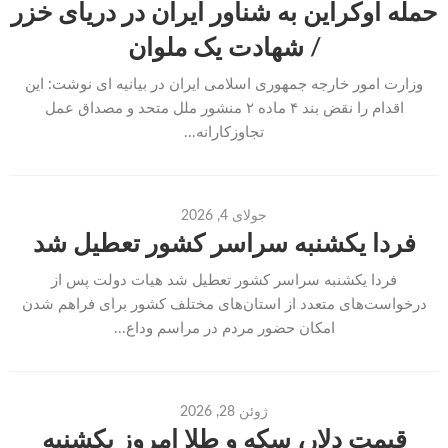
حمله اوکراین به شناور ایران در دریای خزر
/ شهادت یک ملوان
وزارت امور خارجه جمهوری اسلامی ایران در بیانیه ای نوشت: این
اقدام را نقض بند ۴ ماده ۲ منشور ملل متحد و مصداق عمل
تجاوزکارانه...
جولای 4, 2026
فردا یکشنبه سراسر کشور تعطیل شد
فردا یکشنبه سراسر کشور تعطیل شد هیات دولت پس از
درخواست‌های متعدد از استان‌های مختلف کشور برای فراهم شدن
امکان حضور مردم در مراسم وداع...
ژوئن 28, 2026
قیمت دلار، سکه و طلا امروز یکشنبه