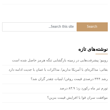
نوشته‌های تازه
روبیو: پیشرفت‌هایی در زمینه بازگشایی تنگه هرمز حاصل شده است
بقائی: مذاکره‌ای با آمریکا نداریم/ مذاکرات با عمان با جدیت ادامه دارد
رشد ۳۴۴ درصدی قیمت روغن/ لبنیات چقدر گران شد؟
تورم تیر ماه رکورد زد؛ ۸۳.۹ درصد
موافقت سران قوا با افزایش قیمت بنزین؟