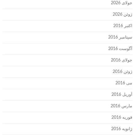
جولای 2026
ژوئن 2026
اکتبر 2016
سپتامبر 2016
آگوست 2016
جولای 2016
ژوئن 2016
می 2016
آوریل 2016
مارس 2016
فوریه 2016
ژانویه 2016