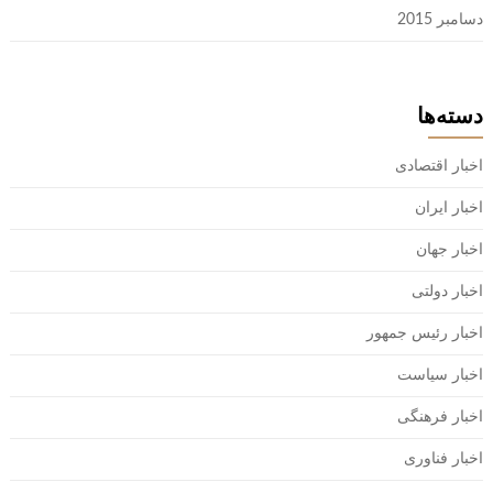
دسامبر 2015
دسته‌ها
اخبار اقتصادی
اخبار ایران
اخبار جهان
اخبار دولتی
اخبار رئیس جمهور
اخبار سیاست
اخبار فرهنگی
اخبار فناوری