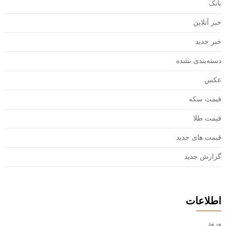
بانک
خبر آنلاین
خبر جدید
دسته‌بندی نشده
عکس
قیمت سکه
قیمت طلا
قیمت های جدید
گزارش جدید
اطلاعات
ورود