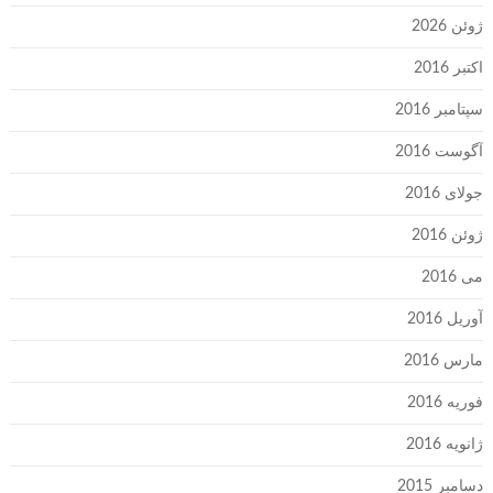
ژوئن 2026
اکتبر 2016
سپتامبر 2016
آگوست 2016
جولای 2016
ژوئن 2016
می 2016
آوریل 2016
مارس 2016
فوریه 2016
ژانویه 2016
دسامبر 2015