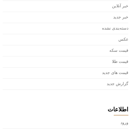
خبر آنلاین
خبر جدید
دسته‌بندی نشده
عکس
قیمت سکه
قیمت طلا
قیمت های جدید
گزارش جدید
اطلاعات
ورود