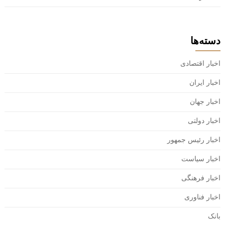
دسته‌ها
اخبار اقتصادی
اخبار ایران
اخبار جهان
اخبار دولتی
اخبار رئیس جمهور
اخبار سیاست
اخبار فرهنگی
اخبار فناوری
بانک