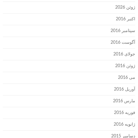
ژوئن 2026
اکتبر 2016
سپتامبر 2016
آگوست 2016
جولای 2016
ژوئن 2016
می 2016
آوریل 2016
مارس 2016
فوریه 2016
ژانویه 2016
دسامبر 2015