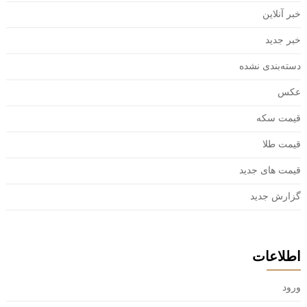
خبر آنلاین
خبر جدید
دسته‌بندی نشده
عکس
قیمت سکه
قیمت طلا
قیمت های جدید
گزارش جدید
اطلاعات
ورود