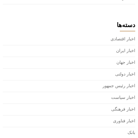
دسته‌ها
اخبار اقتصادی
اخبار ایران
اخبار جهان
اخبار دولتی
اخبار رئیس جمهور
اخبار سیاست
اخبار فرهنگی
اخبار فناوری
بانک