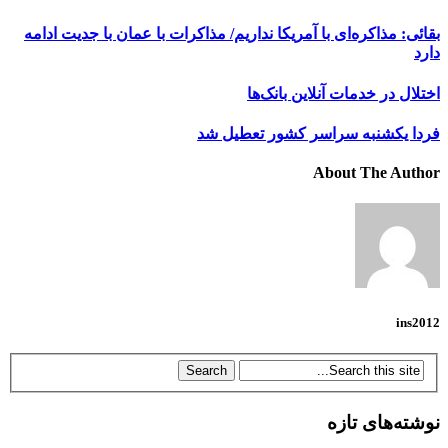
بقائی: مذاکره‌ای با آمریکا نداریم/ مذاکرات با عمان با جدیت ادامه
دارد
اختلال در خدمات آنلاین بانک‌ها
فردا یکشنبه سراسر کشور تعطیل شد
About The Author
ins2012
نوشته‌های تازه