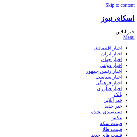
Skip to content
اسکای نیوز
خبر آنلاین
Menu
اخبار اقتصادی
اخبار ایران
اخبار جهان
اخبار دولتی
اخبار رئیس جمهور
اخبار سیاست
اخبار فرهنگی
اخبار فناوری
بانک
خبر آنلاین
خبر جدید
دسته‌بندی نشده
عکس
قیمت سکه
قیمت طلا
قیمت های جدید