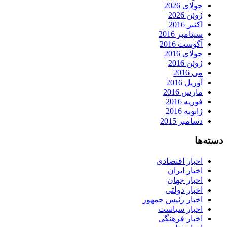
جولای 2026
ژوئن 2026
اکتبر 2016
سپتامبر 2016
آگوست 2016
جولای 2016
ژوئن 2016
می 2016
آوریل 2016
مارس 2016
فوریه 2016
ژانویه 2016
دسامبر 2015
دسته‌ها
اخبار اقتصادی
اخبار ایران
اخبار جهان
اخبار دولتی
اخبار رئیس جمهور
اخبار سیاست
اخبار فرهنگی