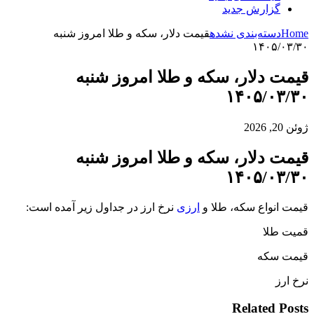
گزارش جدید
Home
دسته‌بندی نشده
قیمت دلار، سکه و طلا امروز شنبه
۱۴۰۵/۰۳/۳۰
قیمت دلار، سکه و طلا امروز شنبه
۱۴۰۵/۰۳/۳۰
ژوئن 20, 2026
قیمت دلار، سکه و طلا امروز شنبه
۱۴۰۵/۰۳/۳۰
قیمت انواع سکه، طلا و
ارزی
نرخ ارز در جداول زیر آمده است:
قمیت طلا
قیمت سکه
نرخ ارز
Related Posts