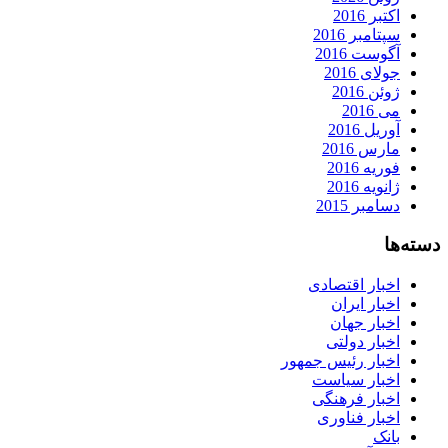
اکتبر 2016
سپتامبر 2016
آگوست 2016
جولای 2016
ژوئن 2016
می 2016
آوریل 2016
مارس 2016
فوریه 2016
ژانویه 2016
دسامبر 2015
دسته‌ها
اخبار اقتصادی
اخبار ایران
اخبار جهان
اخبار دولتی
اخبار رئیس جمهور
اخبار سیاست
اخبار فرهنگی
اخبار فناوری
بانک