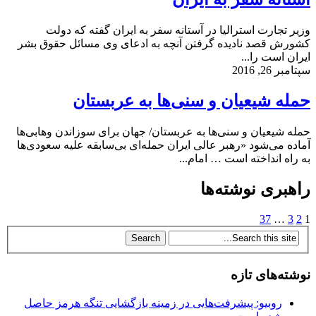
وزیر تجارت استرالیا در آستانه سفر به ایران گفته که دولت
کشورش قصد نادیده گرفتن آنچه به ادعای وی مسائل حقوق بشر
ایران است را...
سپتامبر 26, 2016
حمله شیعیان و سنی‌‌ها به عربستان
حمله شیعیان و سنی‌‌ها به عربستان/ جهان برای سوزاندن وهابی‌ها
آماده می‌شود «رهبر عالی ایران حمله‌ای بی‌سابقه علیه سعودی‌ها
به راه انداخته است … امام...
راهبری نوشته‌ها
37
…
3
2
1
نوشته‌های تازه
روبیو: پیشرفت‌هایی در زمینه بازگشایی تنگه هرمز حاصل