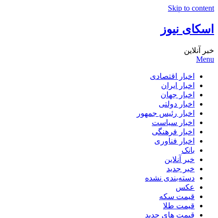
Skip to content
اسکای نیوز
خبر آنلاین
Menu
اخبار اقتصادی
اخبار ایران
اخبار جهان
اخبار دولتی
اخبار رئیس جمهور
اخبار سیاست
اخبار فرهنگی
اخبار فناوری
بانک
خبر آنلاین
خبر جدید
دسته‌بندی نشده
عکس
قیمت سکه
قیمت طلا
قیمت های جدید