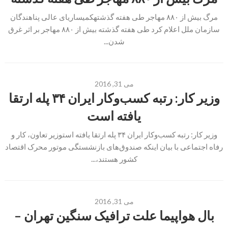
مرگ بیش از ۸۸۰ مهاجر طی هفته گذشتهکمیساریای عالی پناهندگان
سازمان ملل اعلام کرد طی هفته گذشته بیش از ۸۸۰ مهاجر بر اثر غرق
شدن...
می 31, 2016
وزیر کار: رتبه کسب‌وکار ایران ۳۴ پله‌ ارتقا
یافته است
وزیر کار: رتبه کسب‌وکار ایران ۳۴ پله‌ ارتقا یافته استوزیر تعاون، کار و
رفاه اجتماعی با بیان اینکه صندوق‌های بازنشستگی موتور محرک اقتصاد
کشور هستند،...
می 31, 2016
بال هواپیما علت ترافیک سنگین تهران –