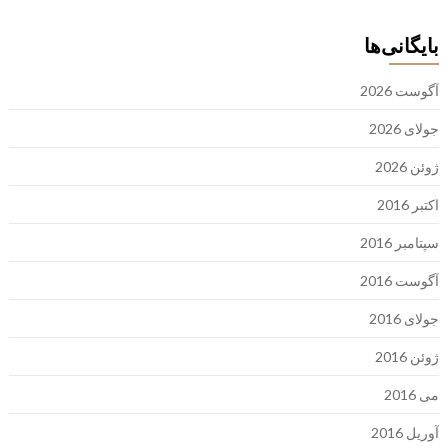
بایگانی‌ها
آگوست 2026
جولای 2026
ژوئن 2026
اکتبر 2016
سپتامبر 2016
آگوست 2016
جولای 2016
ژوئن 2016
می 2016
آوریل 2016