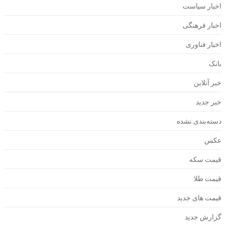
اخبار سیاست
اخبار فرهنگی
اخبار فناوری
بانک
خبر آنلاین
خبر جدید
دسته‌بندی نشده
عکس
قیمت سکه
قیمت طلا
قیمت های جدید
گزارش جدید