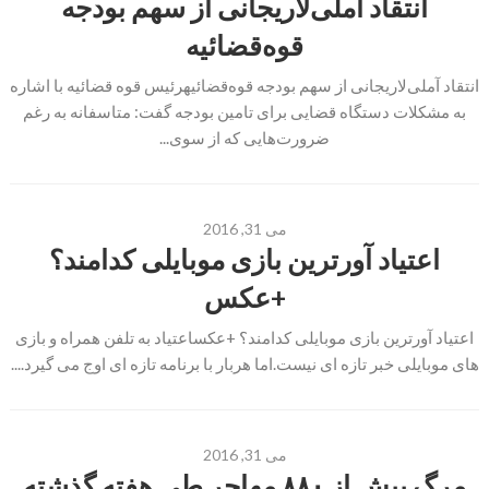
انتقاد آملی‌لاریجانی از سهم بودجه
قوه‌قضائیه
انتقاد آملی‌لاریجانی از سهم بودجه قوه‌قضائیهرئیس قوه قضائیه با اشاره
به مشکلات دستگاه قضایی برای تامین بودجه گفت: متاسفانه به رغم
ضرورت‌هایی که از سوی...
می 31, 2016
اعتیاد آورترین بازی موبایلی کدامند؟
+عکس
اعتیاد آورترین بازی موبایلی کدامند؟ +عکساعتیاد به تلفن همراه و بازی
های موبایلی خبر تازه ای نیست.اما هربار با برنامه تازه ای اوج می گیرد....
می 31, 2016
مرگ بیش از ۸۸۰ مهاجر طی هفته گذشته