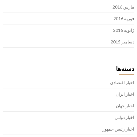
مارس 2016
فوریه 2016
ژانویه 2016
دسامبر 2015
دسته‌ها
اخبار اقتصادی
اخبار ایران
اخبار جهان
اخبار دولتی
اخبار رئیس جمهور