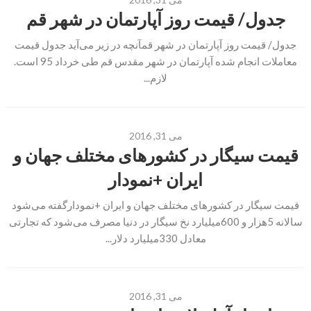
جدول/ قیمت روز آپارتمان در شهر قم
جدول/ قیمت روز آپارتمان در شهر قمآنچه در زیر می‌آید جدول قیمت
معاملات انجام شده آپارتمان در شهر مقدس قم طی خرداد 95 است.
لازم...
می 31, 2016
قیمت سیگار در کشورهای مختلف جهان و
ایران +نمودار
قیمت سیگار در کشورهای مختلف جهان و ایران +نمودارگفته می‌شود
سالانه 5هزار و 600میلیارد نخ سیگار در دنیا مصرف می‌شود که تجارتی
معادل 330میلیارد دلار...
می 31, 2016