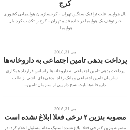
کرج
بال هواپیما علت ترافیک سنگین تهران – کرجسازمان هواپیمایی کشوری
خبر توقف یک هواپیما در جاده قدیم تهران – کرج را تکذیب کرد. بال
هواپیما...
می 31, 2016
پرداخت بدهی تامین اجتماعی به داروخانه‌ها
پرداخت بدهی تامین اجتماعی به داروخانه‌هابراساس قرارداد همکاری
سازمان تامین اجتماعی و بانک رفاه، بدهی‌های ناشی از طلب
داروخانه‌ها بابت نسخ دارویی از سازمان تامین...
می 31, 2016
مصوبه بنزین ۲ نرخی فعلا ابلاغ نشده است
مصوبه بنزین ۲ نرخی فعلا ابلاغ نشده استیک مقام مسئول اعلام کرد: در