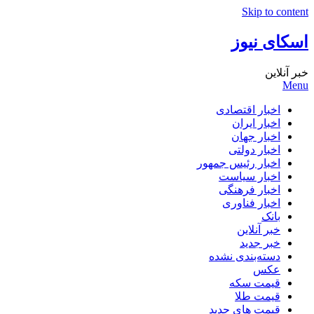
Skip to content
اسکای نیوز
خبر آنلاین
Menu
اخبار اقتصادی
اخبار ایران
اخبار جهان
اخبار دولتی
اخبار رئیس جمهور
اخبار سیاست
اخبار فرهنگی
اخبار فناوری
بانک
خبر آنلاین
خبر جدید
دسته‌بندی نشده
عکس
قیمت سکه
قیمت طلا
قیمت های جدید