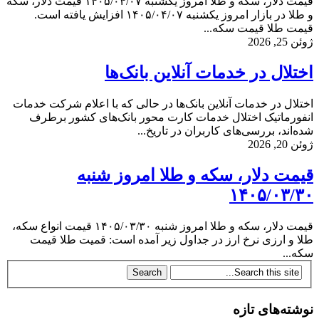
قیمت دلار، سکه و طلا امروز یکشنبه ۱۴۰۵/۰۴/۰۷ قیمت دلار، سکه
و طلا در بازار امروز یکشنبه ۱۴۰۵/۰۴/۰۷ افزایش یافته است.
قیمت طلا قیمت سکه...
ژوئن 25, 2026
اختلال در خدمات آنلاین بانک‌ها
اختلال در خدمات آنلاین بانک‌ها در حالی که با اعلام شرکت خدمات
انفورماتیک اختلال خدمات کارت محور بانک‌های کشور برطرف
شده‌اند، بررسی‌های کاربران در تاریخ...
ژوئن 20, 2026
قیمت دلار، سکه و طلا امروز شنبه
۱۴۰۵/۰۳/۳۰
قیمت دلار، سکه و طلا امروز شنبه ۱۴۰۵/۰۳/۳۰ قیمت انواع سکه،
طلا و ارزی نرخ ارز در جداول زیر آمده است: قمیت طلا قیمت
سکه...
نوشته‌های تازه