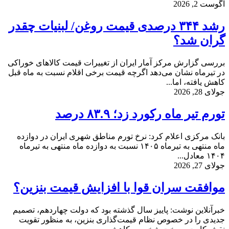
آگوست 2, 2026
رشد ۳۴۴ درصدی قیمت روغن/ لبنیات چقدر
گران شد؟
بررسی گزارش مرکز آمار ایران از تغییرات قیمت کالا‌های خوراکی
در تیرماه نشان می‌دهد اگرچه قیمت برخی اقلام نسبت به ماه قبل
کاهش یافته، اما...
جولای 28, 2026
تورم تیر ماه رکورد زد؛ ۸۳.۹ درصد
بانک مرکزی اعلام کرد: نرخ تورم مناطق شهری ایران در دوازده
ماه منتهی به تیرماه ۱۴۰۵ نسبت به دوازده ماه منتهی به تیر‌ماه
۱۴۰۴ معادل...
جولای 27, 2026
موافقت سران قوا با افزایش قیمت بنزین؟
خبرآنلاین نوشت: پاییز سال گذشته بود که دولت چهاردهم، تصمیم
جدیدی را در خصوص نظام قیمت‌گذاری بنزین، به منظور تقویت