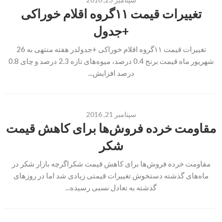
تغییرات قیمت ۱۱گروه اقلام خوراکی
+جدول
تغییرات قیمت ۱۱گروه اقلام خوراکی +جدولدر هفته منتهی به 26
شهریور ماه قیمت برنج 0.4 درصد، میوه‌های تازه 2.3 درصد و چای 0.8
درصد افزایش...
سپتامبر 21, 2016
مقاومت خرده فروش‌ها برای کاهش قیمت
شکر
مقاومت خرده فروش‌ها برای کاهش قیمت شکراگرچه بازار شکر در
ماه‌های گذشته دستخوش تغییرات قیمتی زیادی شد اما در روزهای
گذشته به تعادل نسبی رسیده...