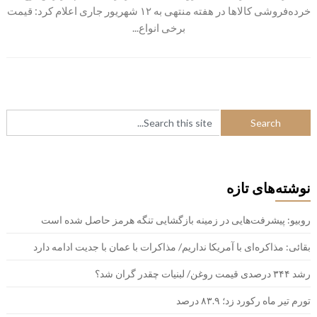
خرده‌فروشی کالاها در هفته منتهی به ۱۲ شهریور جاری اعلام کرد: قیمت
برخی انواع...
نوشته‌های تازه
روبیو: پیشرفت‌هایی در زمینه بازگشایی تنگه هرمز حاصل شده است
بقائی: مذاکره‌ای با آمریکا نداریم/ مذاکرات با عمان با جدیت ادامه دارد
رشد ۳۴۴ درصدی قیمت روغن/ لبنیات چقدر گران شد؟
تورم تیر ماه رکورد زد؛ ۸۳.۹ درصد