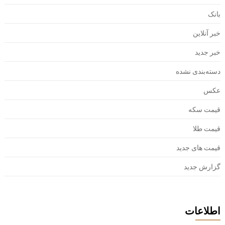
بانک
خبر آنلاین
خبر جدید
دسته‌بندی نشده
عکس
قیمت سکه
قیمت طلا
قیمت های جدید
گزارش جدید
اطلاعات