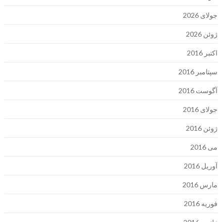
جولای 2026
ژوئن 2026
اکتبر 2016
سپتامبر 2016
آگوست 2016
جولای 2016
ژوئن 2016
می 2016
آوریل 2016
مارس 2016
فوریه 2016