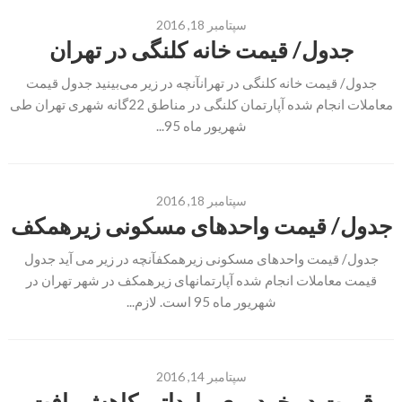
سپتامبر 18, 2016
جدول/ قیمت خانه کلنگی در تهران
جدول/ قیمت خانه کلنگی در تهرانآنچه در زیر می‌بینید جدول قیمت
معاملات انجام شده آپارتمان کلنگی در مناطق 22گانه شهری تهران طی
شهریور ماه 95...
سپتامبر 18, 2016
جدول/ قیمت واحدهای مسکونی زیرهمکف
جدول/ قیمت واحدهای مسکونی زیرهمکفآنچه در زیر می آید جدول
قیمت معاملات انجام شده آپارتمانهای زیرهمکف در شهر تهران در
شهریور ماه 95 است. لازم...
سپتامبر 14, 2016
قیمت دو خودروی وارداتی کاهش یافت