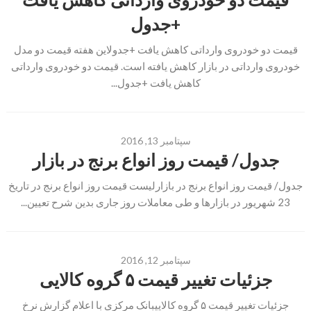
+جدول
قیمت دو خودروی وارداتی کاهش یافت +جدولاین هفته قیمت دو مدل
خودروی وارداتی در بازار کاهش یافته است. قیمت دو خودروی وارداتی
کاهش یافت +جدول...
سپتامبر 13, 2016
جدول/ قیمت روز انواع برنج در بازار
جدول/ قیمت روز انواع برنج در بازارلیست قیمت روز انواع برنج در تاریخ
23 شهریور در بازارها و طی معاملات روز جاری بدین شرح تعیین...
سپتامبر 12, 2016
جزئیات تغییر قیمت ۵ گروه کالایی
جزئیات تغییر قیمت ۵ گروه کالاییبانک مرکزی با اعلام گزارش نرخ