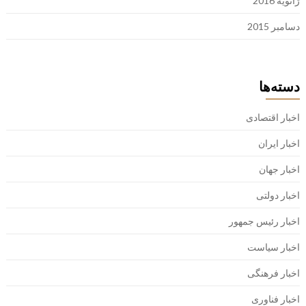
ژانویه 2016
دسامبر 2015
دسته‌ها
اخبار اقتصادی
اخبار ایران
اخبار جهان
اخبار دولتی
اخبار رئیس جمهور
اخبار سیاست
اخبار فرهنگی
اخبار فناوری