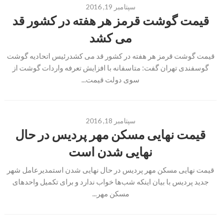
سپتامبر 19, 2016
قیمت گوشت قرمز هر هفته در کشور قد
می کشد
قیمت گوشت قرمز هر هفته در کشور قد می کشدرئیس اتحادیه گوشت
گوسفندی تهران گفت: متاسفانه با افزایش تعرفه واردات گوشت از
سوی دولت قیمت...
سپتامبر 18, 2016
قیمت نهایی مسکن مهر پردیس در حال
نهایی شدن است
قیمت نهایی مسکن مهر پردیس در حال نهایی شدن استمدیرعامل شهر
جدید پردیس با بیان اینکه شب‌ها خواب ندارد و برای تکمیل واحدهای
مسکن مهر...